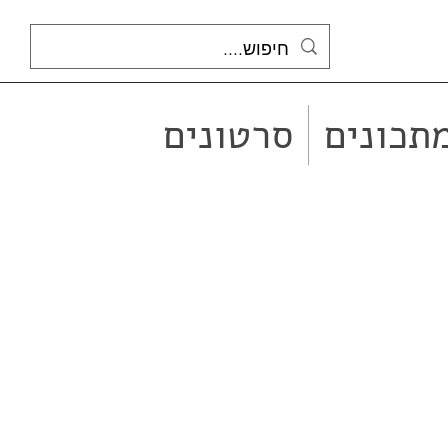
תכונים
סרטונים