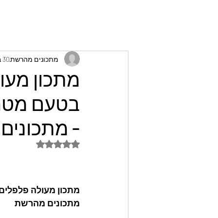
מתכונים מהרשת
30 בדצמ׳ 2025
מתכון מעול
בטעם מטרי
- מתכונים
דירוג של NaN מתוך 5 כוכבים
מתכון מעולה פלפלים 
מתכונים מהרשת