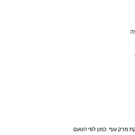
  
 מרק עוף, כמון לפי הטעם  