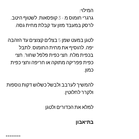
המילוי:
גרגרי חומוס מ - 3 קופסאות, לשטוף היטב, 
לרסק במעבד מזון עד קבלת מחית גסה.
לטגן במעט שמן 5 בצלים קצוצים עד הזהבה 
יפה, להוסיף את מחית החומוס, לתבל 
בכפית מלח, חצי כפית פלפל שחור, חצי 
כפית פפריקה מתוקה או חריפה וחצי כפית 
כמון.
להמשיך לערבב ולבשל כשלוש דקות נוספות 
ולקרר לחלוטין.
למלא את הכדורים ולטגן
בתיאבון
********