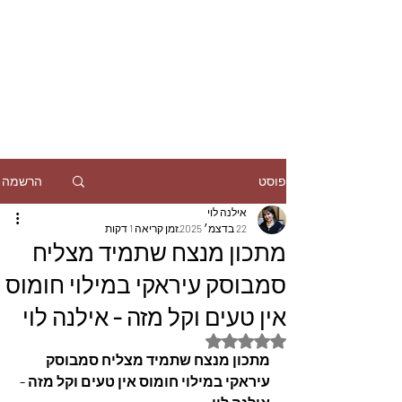
הרשמה
פוסט
אילנה לוי
22 בדצמ׳ 2025
זמן קריאה 1 דקות
מתכון מנצח שתמיד מצליח
סמבוסק עיראקי במילוי חומוס
אין טעים וקל מזה - אילנה לוי
דירוג של NaN מתוך 5 כוכבים
מתכון מנצח שתמיד מצליח סמבוסק 
עיראקי במילוי חומוס אין טעים וקל מזה - 