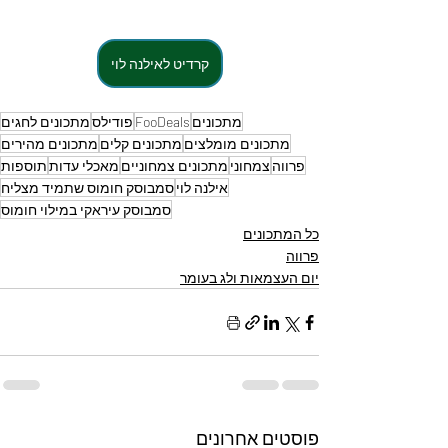
קרדיט לאילנה לוי
מתכונים
FooDeals
פודילס
מתכונים לחגים
מתכונים מומלצים
מתכונים קלים
מתכונים מהירים
פרווה
צמחוני
מתכונים צמחוניים
מאכלי עדות
תוספות
אילנה לוי
סמבוסק חומוס שתמיד מצליח
סמבוסק עיראקי במילוי חומוס
כל המתכונים
פרווה
יום העצמאות ולג בעומר
פוסטים אחרונים