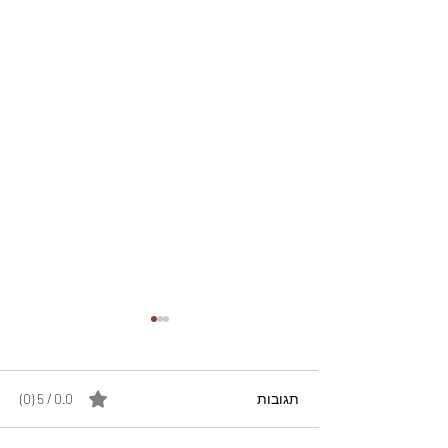
תגובות
0.0 / 5 ‏(0)