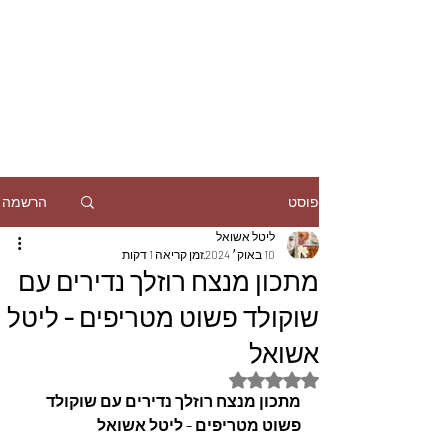
הרשמה
פוסט
ליטל אשואל
10 באוק׳ 2024
זמן קריאה 1 דקות
מתכון מנצח רוזלך נדירים עם
שוקולד פשוט מטריפים - ליטל
אשואל
דירוג של NaN מתוך 5 כוכבים
מתכון מנצח רוזלך נדירים עם שוקולד 
פשוט מטריפים - ליטל אשואל