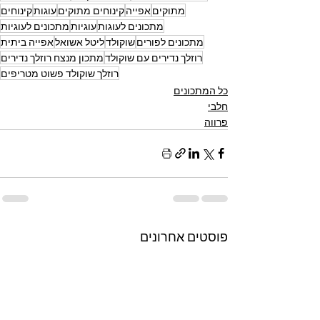
מתוקים
אפייה
קינוחים מתוקים
עוגות
קינוחים
מתכונים לעוגות
עוגיות
מתכונים לעוגיות
מתכונים לפורים
שוקולד
ליטל אשואל
אפייה ביתית
רוזלך נדירים עם שוקולד
מתכון מנצח רוזלך נדירים
רוזלך שוקולד פשוט מטריפים
כל המתכונים
חלבי
פרווה
פוסטים אחרונים