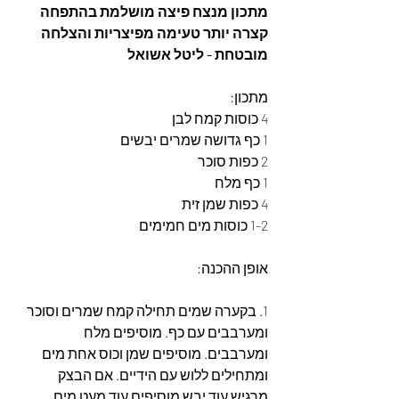
מתכון מנצח פיצה מושלמת בהתפחה 
קצרה יותר טעימה מפיצריות והצלחה 
מובטחת - ליטל אשואל
מתכון:
4 כוסות קמח לבן
1 כף גדושה שמרים יבשים
2 כפות סוכר
1 כף מלח
4 כפות שמן זית
1-2 כוסות מים חמימים
אופן ההכנה:
1. בקערה שמים תחילה קמח שמרים וסוכר 
ומערבבים עם כף. מוסיפים מלח 
ומערבבים. מוסיפים שמן וכוס אחת מים 
ומתחילים ללוש עם הידיים. אם הבצק 
מרגיש עוד יבש מוסיפים עוד מעט מים. 