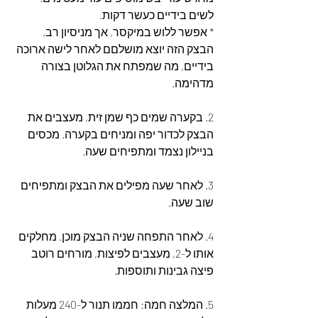
לשים בידיים כעשר דקות.
* אפשר ללוש במיקסר, אך מניסיון רב, 
הבצק הזה יוצא מושלםם לאחר לישה ארוכה 
בידיים, מה שמפתח את הגלוטן בצורה 
מדהימה.
2. בקערה שמים כף שמן זית, מעצבים את 
הבצק לכדור יפה ומניחים בקערה. מכסים 
בניילון נצמד ומתפיחים שעה.
3. לאחר שעה מפילים את הבצק ומתפיחים 
שוב שעה.
4. לאחר התפחה שניה הבצק מוכן. מחלקים 
אותו ל-2, מעצבים לפיצות, מורחים רוטב 
פיצה גבינות ותוספות.
5. המלצה חמה: חממו תנור ל-240 מעלות 