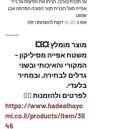
על תכנית טורבו, הניחו את הפיצות על נייר 
אפייה מעל תבנית תנור הפוכה המדמה אבן 
שמוט.
אפו כ-15-20 דקות להשחמה יפה
********
מוצר מומלץ 💥💥
משטח אפייה מסיליקון - 
המקורי והאיכותי ובשני 
גדלים לבחירה, ובמחיר 
בלעדי.
לפרטים ולהזמנות 👇🏼
https://www.hadealhayo
mi.co.il/products/item/38
46