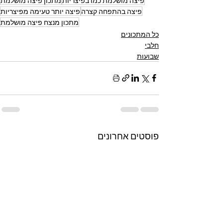
פיצה מושלמת כמו בפיצריות
מתכון פיצה מושלמת
פיצה בהתפחה קצרה
פיצה יותר טעימה מפיצריות
מתכון מנצח פיצה מושלמת
כל המתכונים
חלבי
שבועות
פוסטים אחרונים