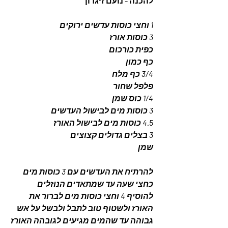
להכנה - נועם זיגדון
1 וחצי כוסות עדשים ירוקים 
3 כוסות אורז
כפית כורכום 
כף כמון
3/4 כף מלח
פלפל שחור 
1/4 כוס שמן 
3 כוסות מים לבישול העדשים
4.5 כוסות מים לבישול האורז
3 בצלים גדולים קצוצים 
שמן 
להרתיח את העדשים עם 3 כוסות מים 
כחצי שעה עד שמתאדים הנוזלים
להוסיף 4 וחצי כוסות מים לברור את 
האורז ולשטוף טוב לתבל ולבשל על אש 
גבוהה עד שהמים מגיעים לגובהה האורז 