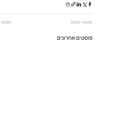
פוסטים אחרונים