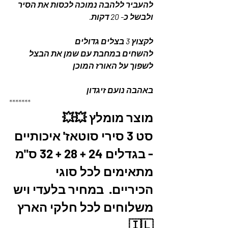
להעביר ללהבה נמוכה לכסות את הסיר 
ולבשל כ- 20 דקות.
לקצוץ 3 בצלים גדולים 
להשחים במחבת עם שמן את הבצל 
לשפוך על האורז המוכן 
באהבה נועם זיגדון 
*******
מוצר מומלץ 💥💥
סט 3 סירי סוטאז' איכותיים 
- בגדלים 24 + 28 + 32 ס"מ 
מתאימים לכל סוגי 
הכיריים.  במחיר בלעדי ויש 
משלוחים לכל חלקי הארץ 
🇮🇱