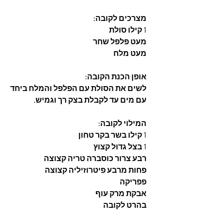
מצרכים לקובה: 
1 קילו סולת
מעט פלפל שחר
מעט מלח
אופן הכנת הקובה:
לשים את הסולת עם הפלפל והמלח ביחד 
עם מים עד לקבלת בצק רך וגמיש.
המילוי לקובה:
1 קילו בשר בקר טחון 
1 בצל גדול קצוץ
רבע צרור כוסברה טריה קצוצה
פחות מרבע פיטרוזיליה קצוצה
פפריקה
אבקת מרק עוף
בהרט לקובה