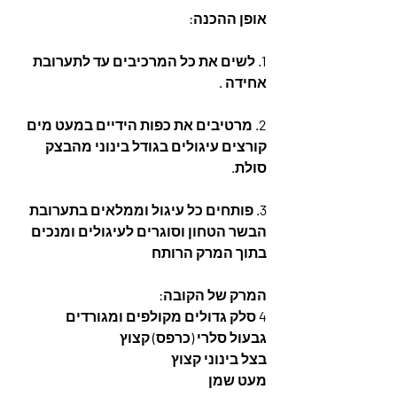
אופן ההכנה:
1. לשים את כל המרכיבים עד לתערובת 
אחידה .
2. מרטיבים את כפות הידיים במעט מים 
קורצים עיגולים בגודל בינוני מהבצק 
סולת.
3. פותחים כל עיגול וממלאים בתערובת 
הבשר הטחון וסוגרים לעיגולים ומנכים 
בתוך המרק הרותח 
המרק של הקובה:
4 סלק גדולים מקולפים ומגורדים
גבעול סלרי (כרפס) קצוץ
בצל בינוני קצוץ
מעט שמן