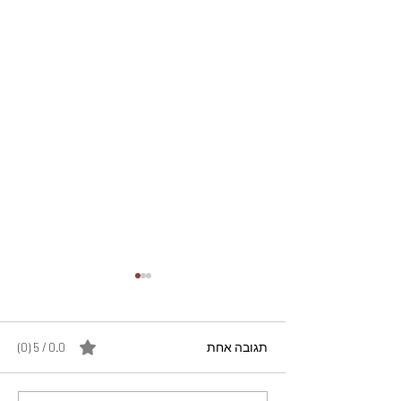
תגובה אחת
0.0 / 5 ‏(0)