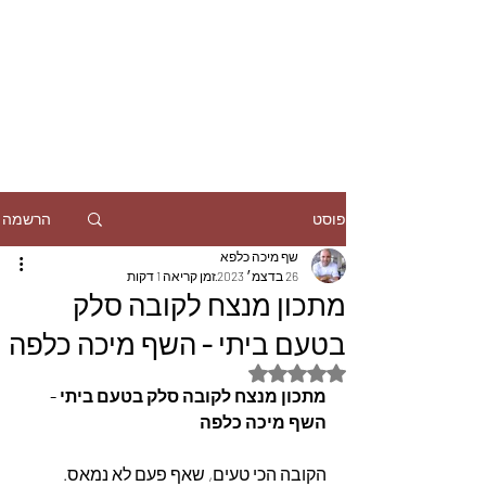
הרשמה
פוסט
שף מיכה כלפא
26 בדצמ׳ 2023
זמן קריאה 1 דקות
מתכון מנצח לקובה סלק
בטעם ביתי - השף מיכה כלפה
דירוג של NaN מתוך 5 כוכבים
מתכון מנצח לקובה סלק בטעם ביתי - 
השף מיכה כלפה
הקובה הכי טעים, שאף פעם לא נמאס. 