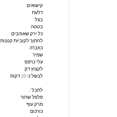
קישואים
דלעת
בצל
בטטה
כל ירק שאוהבים 
לחתוך לקוביות קטנות 
כוזברה 
שמיר 
עלי כרפס 
לקצוץ דק
לבשל כ-20 דקות 
לתבל :
פלפל שחור
מרק עוף
כורכום