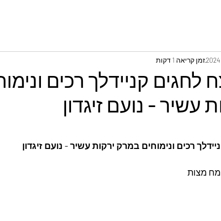
זמן קריאה 1 דקות
 לחגים קניידלך רכים ונימוח
 עשיר - נועם זיגדון
ידלך רכים ונימוחים במרק ירקות עשיר - נועם זיגדון
מח מצות 