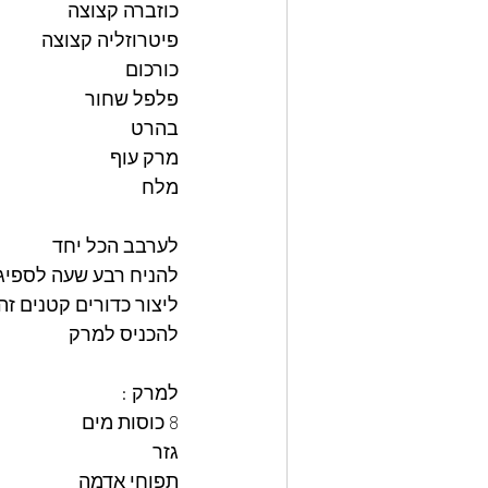
כוזברה קצוצה 
פיטרוזליה קצוצה
כורכום
פלפל שחור
בהרט
מרק עוף 
מלח
לערבב הכל יחד 
להניח רבע שעה לספיגת
ליצור כדורים קטנים זה
להכניס למרק 
למרק :
8 כוסות מים
גזר 
תפוחי אדמה