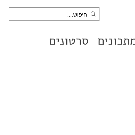
תכונים
סרטונים