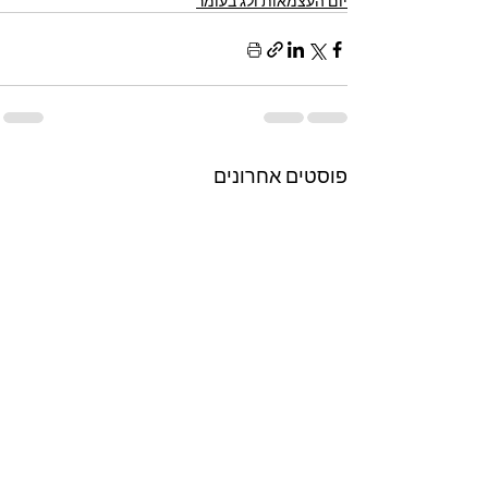
יום העצמאות ולג בעומר
פוסטים אחרונים