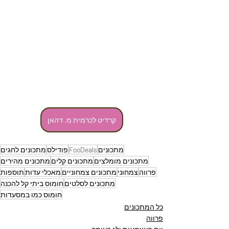
קרדיט לכרמית מ. דהאן
מתכונים
FooDeals
פודילס
מתכונים לחגים
מתכונים מומלצים
מתכונים קלים
מתכונים מהירים
פרווה
צמחוני
מתכונים צמחוניים
מאכלי עדות
תוספות
מתכונים לסלטים
חומוס ביתי קל להכנה
חומוס כמו במסעדות
כל המתכונים
פרווה