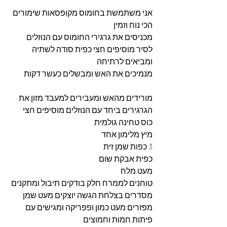
אני משתמשת בחומוס מקופסאות שימורים 
הכי נוח וזמין 
מכניסים את גרגירי החומוס עם הנוזלים 
לסיר מוסיפים חצי כפית סודה לשתיה 
ומביאים לרתיחה 
מנמיכים את האש ומבשלים כעשר דקות 
מורידים מהאש ומעבירים למעבד מזון את 
הגרגירים ביחד עם הנוזלים מוסיפים חצי 
כוס טחינה גולמית 
מיץ מלימון אחד 
3 כפות שמן זית 
כפית אבקת שום 
מעט מלח 
טוחנים לממרח חלק בודקים תיבול ומתקנים
מסדרים בצלחת הגשה יוצקים מעט שמן 
מפזרים מעט כמון ופפריקה ומגישים עם 
פיתות חמות וחמוצים 