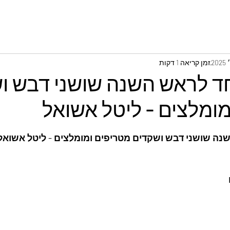
זמן קריאה 1 דקות
חד לראש השנה שושני דבש ו
מומלצים - ליטל אשואל
נה שושני דבש ושקדים מטריפים ומומלצים - ליטל אשואל