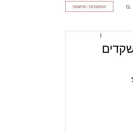
התחברות / הרשמה
שקדים