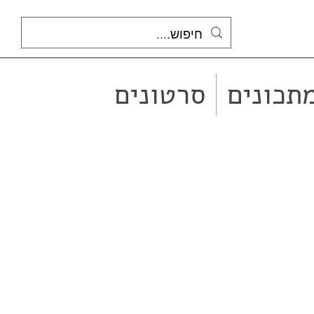
תכונים
סרטונים