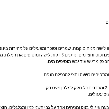
ו לישה מניחים קמח, שמרים וסוכר ומפעילים על מהירות בינונ
מוסיפים דבש, שמן ביצים וכוס וחצי מים, נותנים 3 דקות לישה ומוסיפ
בצק מרגיש עוד יבש מוסיפים מים.
ים עיגולים.
עה עיגולי בצק ומניחים אחד על גבי השני כמו ומגלגלים. חוצי