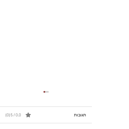
תגובות
0.0 / 5 ‏(0)