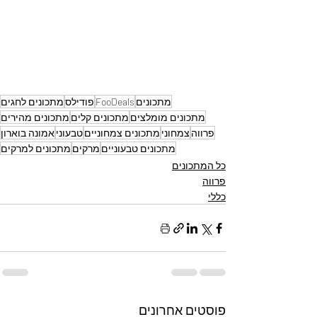
מתכונים
FooDeals
פודילס
מתכונים לחגים
מתכונים מומלצים
מתכונים קלים
מתכונים מהירים
פרווה
צמחוני
מתכונים צמחוניים
טבעוני
אמונה בוארון
מתכונים טבעוניים
מרקים
מתכונים למרקים
כל המתכונים
פרווה
כללי
פוסטים אחרונים