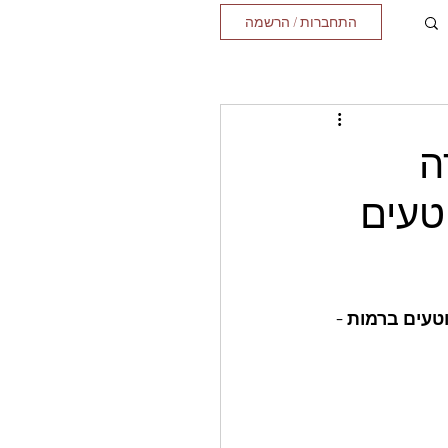
התחברות / הרשמה
ה
טעים
טעים ברמות - 