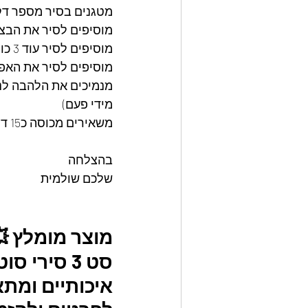
מטגנים בסיר מספר דקו
מוסיפים לסיר את הבצל
מוסיפים לסיר עוד 3 כוסות מים
מוסיפים לסיר את האפו
מנמיכים את הלהבה לנ
מידי פעם)
משאירים מכוסה כ15 דקות לפני שמערבבים ומגישים חם
בהצלחה
שלכם שולמית
מוצר מומלץ 
איכותיים ומתאי