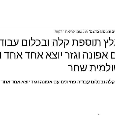
 ונעים
16 בדצמ׳ 2025
זמן קריאה 1 דקות
לץ תוספת קלה ובכלום עבוד
אפונה וגזר יוצא אחד אחד ו
ולמית שחר
לה ובכלום עבודה פתיתים עם אפונה וגזר יוצא אחד אחד ו