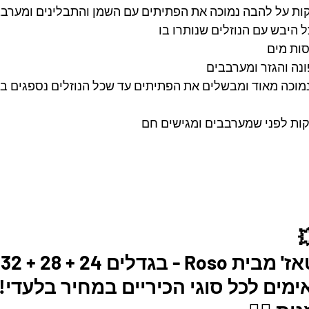
ת על להבה נמוכה את הפתיתים עם השמן והתבלינים ומערבבים
 היבש עם הנוזלים שנותרו בו
נה והגזר ומערבבים
מוכה מאוד ומבשלים את הפתיתים עד שכל הנוזלים נספגים ב
ס
מים לכל סוגי הכיריים במחיר בלעדי! 🇮🇱