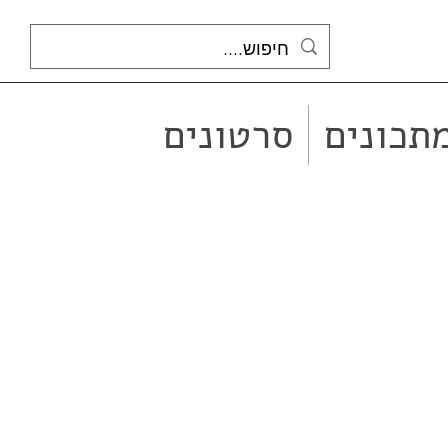
תכונים
סרטונים