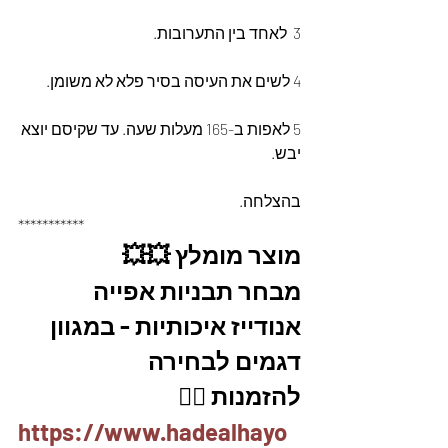
3  לאחד בין התערובות.
4 לשים את העיסה בסיר פלא לא משומן.
5 לאפות ב-165 מעלות שעה. עד שקיסם יוצא 
יבש.
בהצלחה.
***********
מוצר מומלץ 💥💥
מבחר תבניות אפייה 
אנודייז איכותיות - במגוון 
דגמים לבחירה 
להזמנות 👇🏼
https://www.hadealhayo