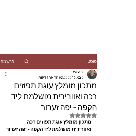
הרשמה
פוסט
יפה זערור
6 באוק׳ 2025
זמן קריאה 1 דקות
מתכון מומלץ עוגת תפוזים
רכה ואוורירית מושלמת ליד
הקפה - יפה זערור
דירוג של NaN מתוך 5 כוכבים
מתכון מומלץ עוגת תפוזים רכה 
ואוורירית מושלמת ליד הקפה - יפה זערור