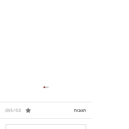
תגובות
0.0 / 5 ‏(0)