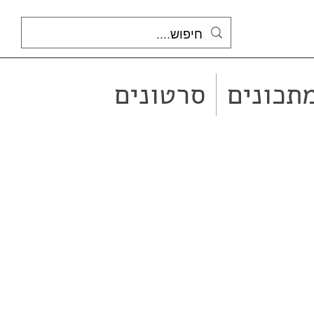
תכונים
סרטונים