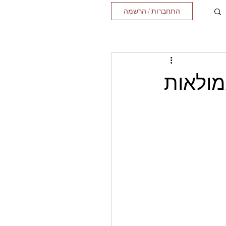
התחברות / הרשמה
מולאות