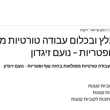
זמן קריאה 1 דקות
לץ ובכלום עבודה טורטיות מ
טריות - נועם זיגדון
בודה טורטיות ממולאות בחזה עוף ופטריות - נועם זיגדון