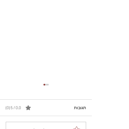
תגובות
0.0 / 5 ‏(0)