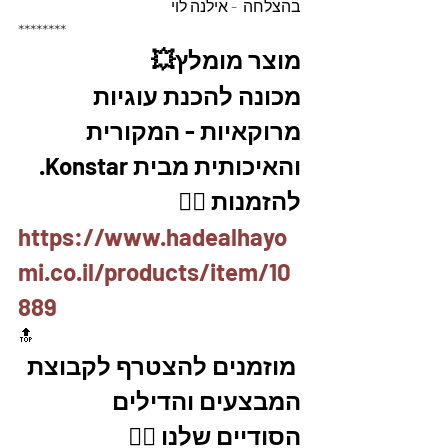
בהצלחה  - אילנה לוי
********
מוצר מומלץ💥
מכונה להכנת עוגיות 
מרוקאיות - המקורית 
והאיכותית מבית Konstar. 
להזמנות 👇🏼
https://www.hadealhayo
mi.co.il/products/item/10
889
🔝
 מוזמנים להצטרף לקבוצת 
המבצעים והדילים 
הסודיים שלנו 👇🏼