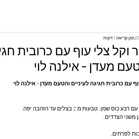
זמן קריאה 1 דקות
 וקל צלי עוף עם כרובית חגי
טעם מעדן - אילנה לוי
וף עם כרובית חגיגה לעיניים והטעם מעדן - אילנה לוי
 שמן, טבעות מ 2 בצלים עד הזהבה יפה.
ן משני הצדדים.