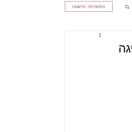
התחברות / הרשמה
גה