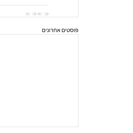
פוסטים אחרונים