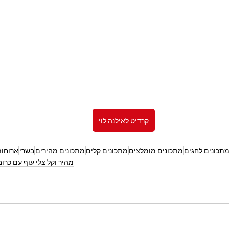
קרדיט לאילנה לוי
תכונים לחגים
מתכונים מומלצים
מתכונים קלים
מתכונים מהירים
בשרי
ארוחות
מהיר וקל צלי עוף עם כרוב