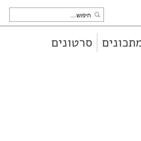
תכונים
סרטונים