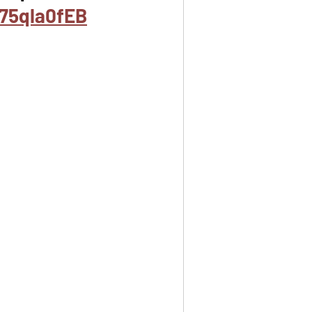
75qla0fEB