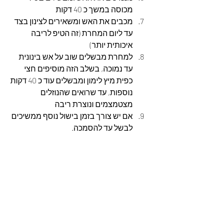
מכוסה במשך כ 40 דקות
מכבים את האש ומשאירים לצינון בצד 
עד ליום המחרת (זה הטיפ לריבה 
איכותית יותר)
למחרת מבשלים שוב על אש בינונית 
עד נמוכה, בשלב הזה מוסיפים חצי 
כפית מיץ לימון ומבשלים עוד כ 40 דקות 
נוספות, עד שרואים שהנוזלים 
מצטמצמים ונוצרת ריבה
אם יש צורך בזמן בישול נוסף ממשיכים 
לבשל עד להסמכה.