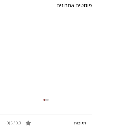
פוסטים אחרונים
תגובות
0.0 / 5 ‏(0)