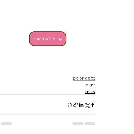
קרדיט לאתי זוהר
כל המתכונים
ריבות
פורים