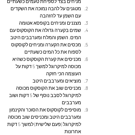
מניחים בצד לספיחת טעמים כשעתיים
מטגנים על להבה נמוכה את השקדים 
עם השמן עד להזהבה
מצננים ומניחים בקופסא אטומה 
שמים בקערה גדולה את הקוסקוס עם 
המים, השמן והמלח ומערבבים היטב
מכסים את הקערה ומניחים לקוסקוס 
לספוח את כל המים כשעתיים
מכניסים את קערת הקוסקוס כשהיא 
מכוסה למיקרוגל למשך 5 דקות על 
העוצמה הכי חזקה
מוציאים ומערבבים היטב
מכניסים שוב את הקוסקוס מכוסה 
למיקרוגל לסבב נוסף של 5 דקות ושוב 
מערבבים
מוסיפים לקוסקוס את הסוכר והקינמון 
ומערבבים היטב ומכניסים שוב מכוסה 
למיקרוגל (פעם שלישית) למשך 5 דקות 
אחרונות