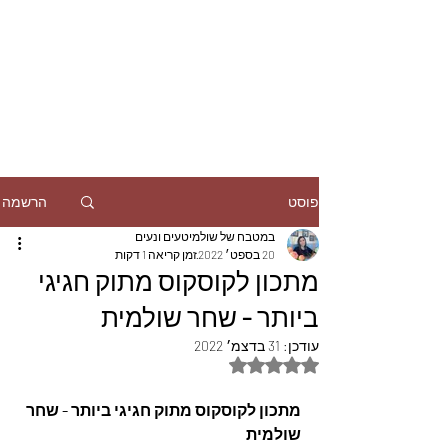
הרשמה
פוסט
במטבח של שולמיטעים ונעים
20 בספט׳ 2022
זמן קריאה 1 דקות
מתכון לקוסקוס מתוק חגיגי
ביותר - שחר שולמית
עודכן:
31 בדצמ׳ 2022
דירוג של NaN מתוך 5 כוכבים
מתכון לקוסקוס מתוק חגיגי ביותר - שחר 
שולמית