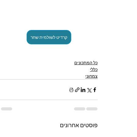
קרדיט לשולמית שחר
כל המתכונים
כללי
צמחוני
פוסטים אחרונים