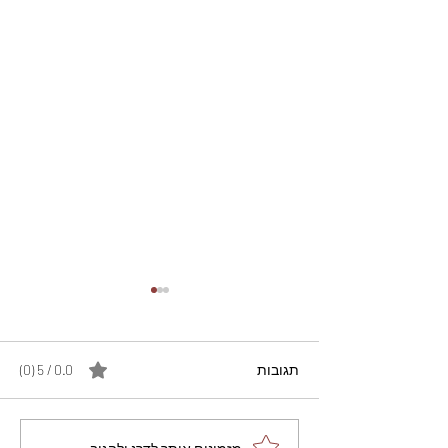
תגובות
0.0 / 5 ‏(0)