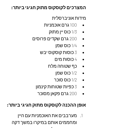
המצרכים לקוסקוס מתוק חגיגי ביותר:
מידות אוניברסלית
100 גרם אוכמניות
1/3 כוס יין מתוק
200 גרם שקדים פרוסים
1/4 כוס שמן
3 כוסות קוסקוס יבש
4 כוסות מים
כף שטוחה מלח
1/2 כוס שמן
1/2 כוס סוכר
3 כפיות שטוחות קינמון
200 גרם פקאן מסוכר
אופן ההכנה לקוסקוס מתוק חגיגי ביותר:
מערבבים את האוכמניות עם היין 
ומחממים אותם במיקרו במשך דקה 