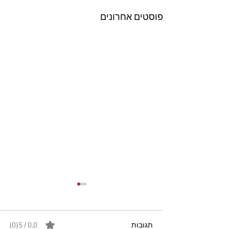
פוסטים אחרונים
תגובות
0.0 / 5 ‏(0)