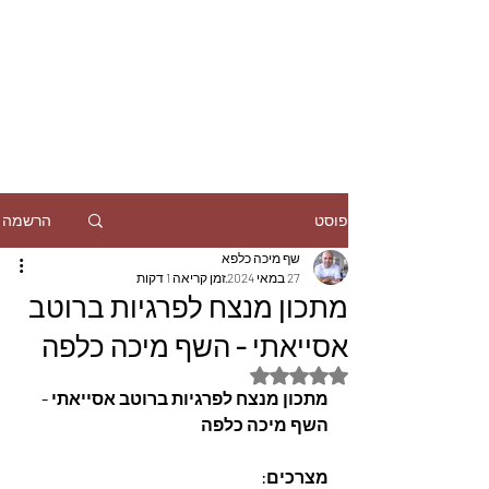
הרשמה
פוסט
שף מיכה כלפא
27 במאי 2024
זמן קריאה 1 דקות
מתכון מנצח לפרגיות ברוטב
אסייאתי - השף מיכה כלפה
דירוג של NaN מתוך 5 כוכבים
מתכון מנצח לפרגיות ברוטב אסייאתי - 
השף מיכה כלפה
מצרכים: