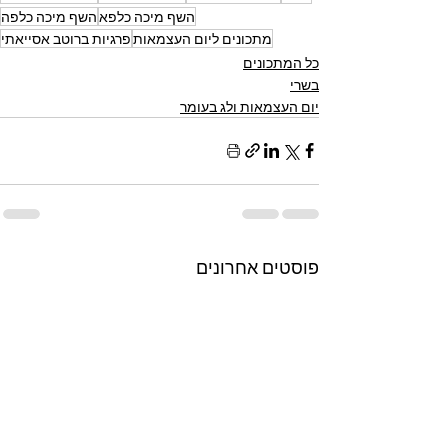
השף מיכה כלפא
השף מיכה כלפה
מתכונים ליום העצמאות
פרגיות ברוטב אסייאתי
כל המתכונים
בשרי
יום העצמאות ולג בעומר
פוסטים אחרונים