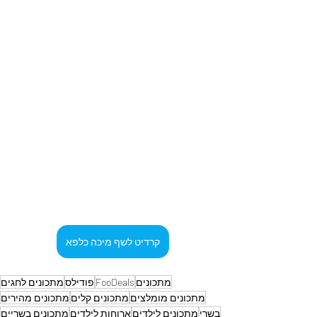
קרדיט לשף מיכה כלפא
מתכונים
FooDeals
פודילס
מתכונים לחגים
מתכונים מומלצים
מתכונים קלים
מתכונים מהירים
בשרי
מתכונים לילדים
ארוחות לילדים
מתכונים בשריים