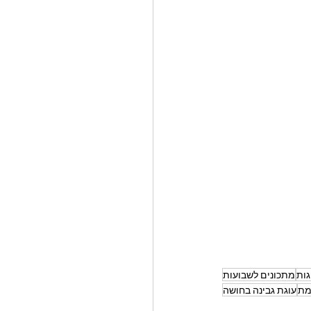
גות
מתכונים לשבועות
מת
עוגת גבינה בחושה