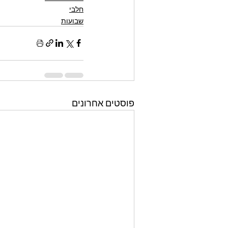
חלבי
שבועות
פוסטים אחרונים