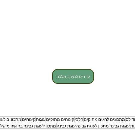
קרדיט למירב מלכה
דילס
מתכונים לחגים
מתוקים
חלבי
קינוחים מתוקים
עוגות
קינוחים
מתכונים לעו
ות
עוגות גבינה
מתכון לעוגת גבינה
עוגת גבינה
מתכון לעוגת גבינה בחושה מושל