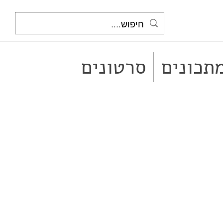
תכונים
סרטונים