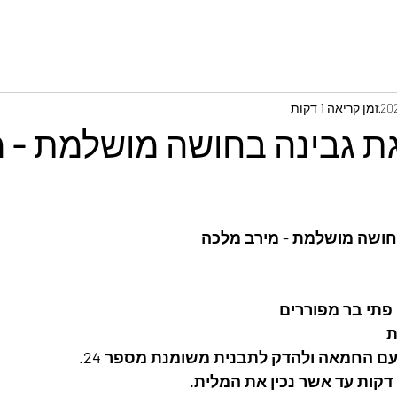
זמן קריאה 1 דקות
גת גבינה בחושה מושלמת - 
בחושה מושלמת - מירב מלכה
ם החמאה ולהדק לתבנית משומנת מספר 24.
דקות עד אשר נכין את המלית.