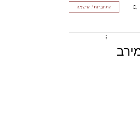
התחברות / הרשמה
מירב