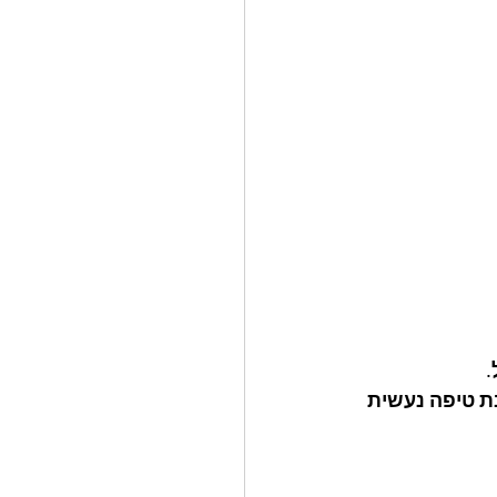
ר מסביב התערובת טיפה נעשית 