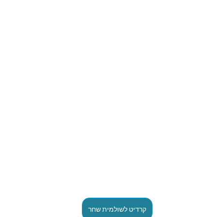
קרדיט לשולמית שחר