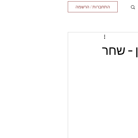
התחברות / הרשמה
 - שחר