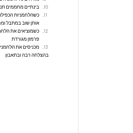
בינתיים מחממים תנור על 
אותן שוב במתבל ומחזירי
כשמוציאים את הלחמנ
פרמזן מגורדת
מכניסים את הלחמניות
בהצלחה רבה ובתאבון