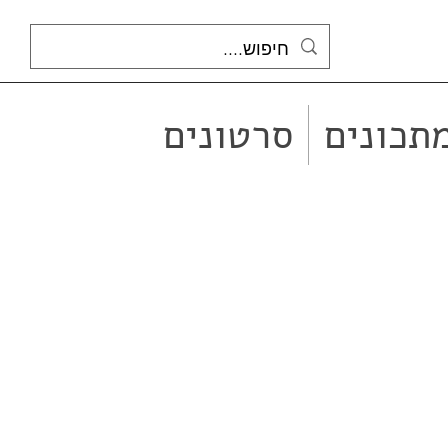
תכונים
סרטונים