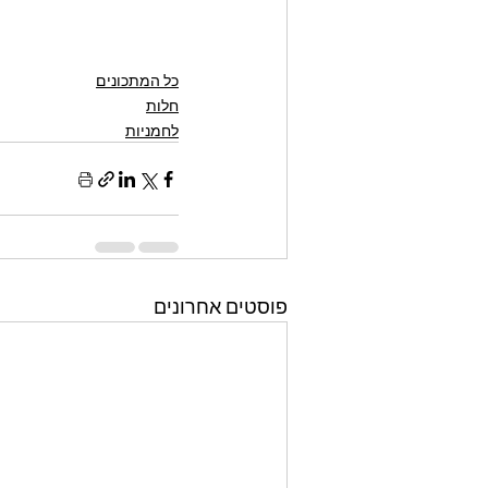
כל המתכונים
חלות
לחמניות
פוסטים אחרונים