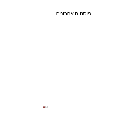
פוסטים אחרונים