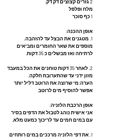
2 גזרים קצוצים דק דק. 
מלח ופלפל 
1 כף סוכר
אופן ההכנה: 
1. מטגנים את הבצל עד להזהבה, 
מוספים את שאר החומרים ומביאים 
לרתיחה ואז מבשלים כ 35 דקות.
2, לאחר 35 דקות טוחנים את הכל במעבד 
מזון ידני עד שהתערובת חלקה.
הערה:מי שרוצה את הרוטב דליל יותר 
אפשר להוסיף מים לרוטב
אופן הרכבת הלזניה:
אני אישית נוהג לטבול את הדפים בסיר 
עם במים חמים עד לריכוך כמעט מלא.
1. את דפי הלזניה מרככים במים רותחים 