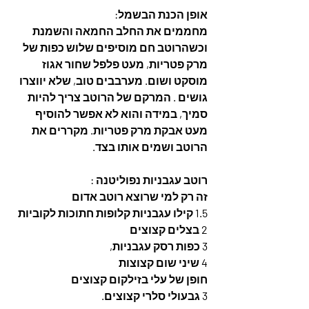
אופן הכנת הבשמל:
מחממים את החלב החמאה והשמנת 
וכשהרוטב חם מוסיפים שלוש כפות של 
מרק פטריות, מעט פלפל שחור אגוז 
מוסקט ושום. מערבבים טוב, שלא יווצרו 
גושים . המרקם של הרוטב צריך להיות 
סמיך, במידה והוא לא אפשר להוסיף 
מעט אבקת מרק פטריות. מקררים את 
הרוטב ושמים אותו בצד.
רוטב עגבניות נפוליטנה :
זה רק למי שרוצא רוטב אדום 
1.5 קילו עגבניות קלופות חתוכות לקוביות
2 בצלים קצוצים
3 כפות רסק עגבניות,
4 שיני שום קצוצות
חופן של עלי בזילקום קצוצים
3 גבעולי סלרי קצוצים.