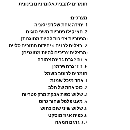
חומרים לתבנית אלומיניום בינונית
מצרכים:
1. יחידה אחת של דפי לזניה
2. חצי קילו פטריות משני סוגים 
(הפטריות צריכות להיות מטוגנות).
3.  בצלים לבנים 4 יחידות חתוכים סלייס 
(הבצלים צריכים להיות מטוגנים).
4.  200 גרם גבינה צהובה
5.  100 גרם פרמז'ן
חומרים לרוטב בשמל
1. אחד מיכל שמנת
2. כוס אחת של חלב
3. שלוש כפות אבקת מרק פטריות
4. מעט פלפל שחור גרוס
5. שלוש שיני שום כתוש
6. כפית אגוז מוסקט
7. 50 רגם חמאה