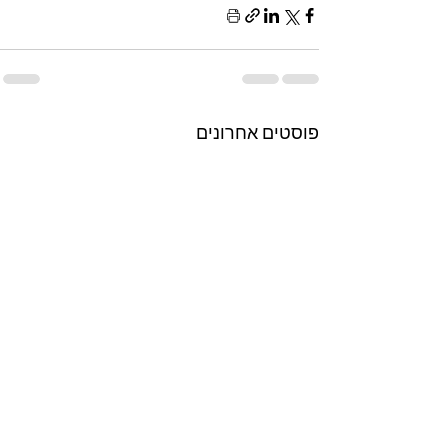
פוסטים אחרונים