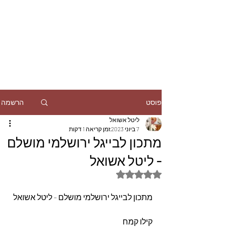
הרשמה
פוסט
ליטל אשואל
7 ביוני 2023
זמן קריאה 1 דקות
מתכון לבייגל ירושלמי מושלם
- ליטל אשואל
דירוג של NaN מתוך 5 כוכבים
מתכון לבייגל ירושלמי מושלם - ליטל אשואל
קילו קמח