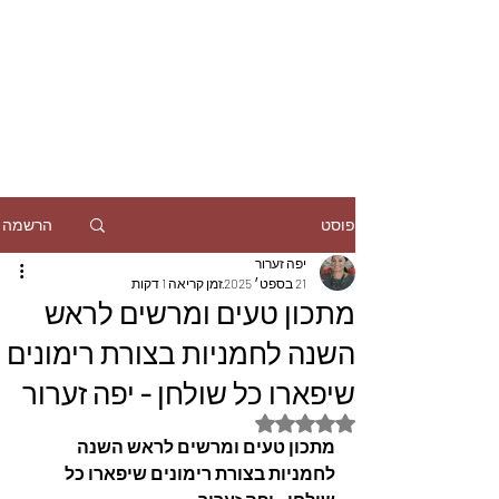
הרשמה
פוסט
יפה זערור
21 בספט׳ 2025
זמן קריאה 1 דקות
מתכון טעים ומרשים לראש
השנה לחמניות בצורת רימונים
שיפארו כל שולחן - יפה זערור
דירוג של NaN מתוך 5 כוכבים
מתכון טעים ומרשים לראש השנה 
לחמניות בצורת רימונים שיפארו כל 