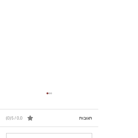
תגובות
0.0 / 5 ‏(0)