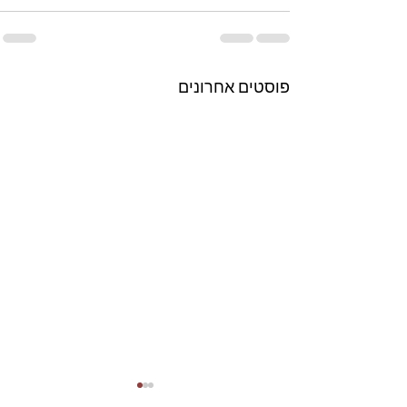
פוסטים אחרונים