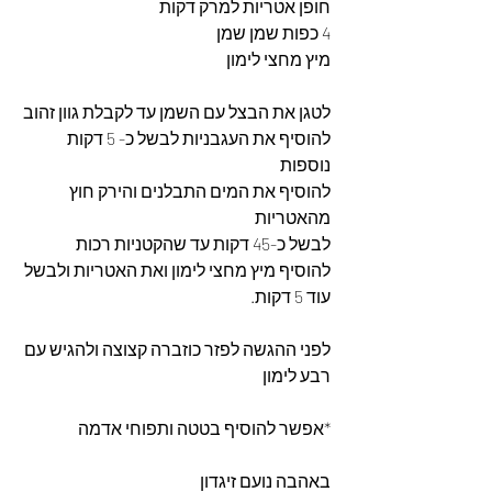
חופן אטריות למרק דקות 
4 כפות שמן שמן 
מיץ מחצי לימון 
לטגן את הבצל עם השמן עד לקבלת גוון זהוב 
להוסיף את העגבניות לבשל כ- 5 דקות 
נוספות 
להוסיף את המים התבלנים והירק חוץ 
מהאטריות 
לבשל כ-45 דקות עד שהקטניות רכות 
להוסיף מיץ מחצי לימון ואת האטריות ולבשל 
עוד 5 דקות.
לפני ההגשה לפזר כוזברה קצוצה ולהגיש עם 
רבע לימון 
*אפשר להוסיף בטטה ותפוחי אדמה 
באהבה נועם זיגדון 