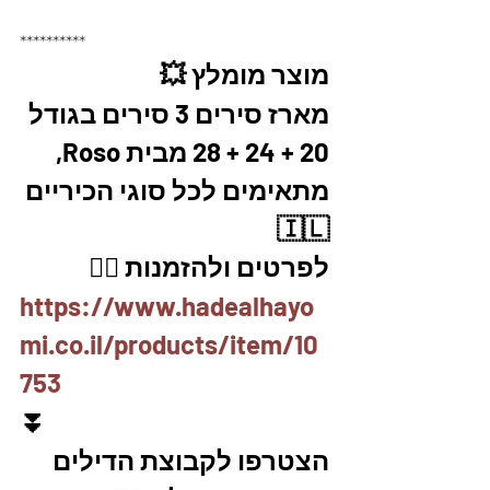
**********
מוצר מומלץ 💥
מארז סירים 3 סירים בגודל 
20 + 24 + 28 מבית Roso, 
מתאימים לכל סוגי הכיריים 
🇮🇱
לפרטים ולהזמנות 👇🏼
https://www.hadealhayo
mi.co.il/products/item/10
753
⏬
הצטרפו לקבוצת הדילים 