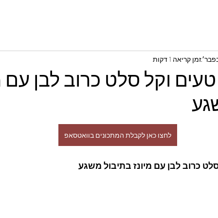
זמן קריאה 1 דקות
טעים וקל סלט כרוב לבן עם מ
גע
לחצו כאן לקבלת המתכונים בוואטסאפ
סלט כרוב לבן עם מיונז בתיבול משגע