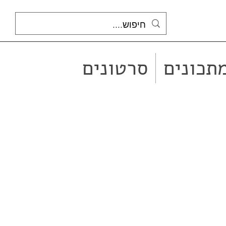
תכונים
סרטונים