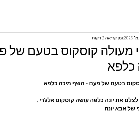
זמן קריאה 2 דקות
י מעולה קוסקוס בטעם של פ
כלפא
וסקוס בטעם של פעם - השף מיכה כלפא
לצלם את יונה כלפה עושה קוסקוס אלג'רי ,
 של אבא יונה