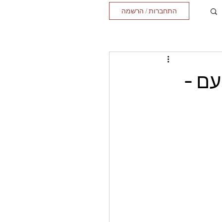
התחברות / הרשמה
עם -