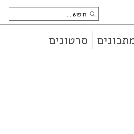
תכונים
סרטונים