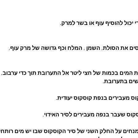
 יכול להוסיף עוף או בשר למרק.
שים בתערובת.