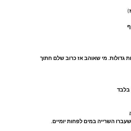
)
ף
ות גדולות. מי שאוהב אז כרוב שלם חתוך