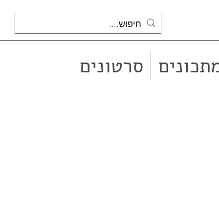
תכונים
סרטונים