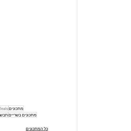
מתכונים
Deals
מתכונים בשריים
תבשי
כל המתכונים