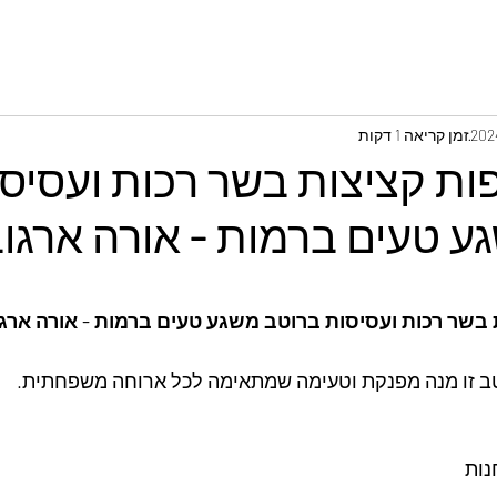
זמן קריאה 1 דקות
ות קציצות בשר רכות ועסיס
ע טעים ברמות - אורה ארגו
 בשר רכות ועסיסות ברוטב משגע טעים ברמות - אורה ארג
ב זו מנה מפנקת וטעימה שמתאימה לכל ארוחה משפחתית.
נות