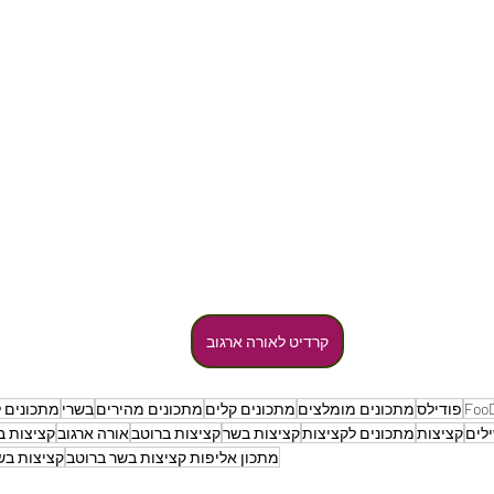
קרדיט לאורה ארגוב
Foo
פודילס
מתכונים מומלצים
מתכונים קלים
מתכונים מהירים
בשרי
מתכונים ל
לים
קציצות
מתכונים לקציצות
קציצות בשר
קציצות ברוטב
אורה ארגוב
קציצות ב
מתכון אליפות קציצות בשר ברוטב
קציצות בש