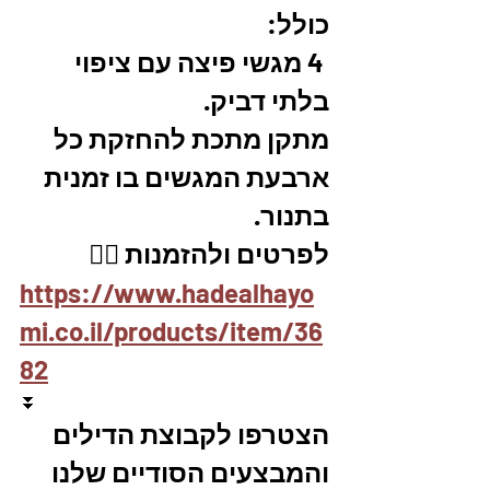
כולל:
 4 מגשי פיצה עם ציפוי 
בלתי דביק. 
מתקן מתכת להחזקת כל 
ארבעת המגשים בו זמנית 
בתנור.
לפרטים ולהזמנות 👇🏼
https://www.hadealhayo
mi.co.il/products/item/36
82
⏬
הצטרפו לקבוצת הדילים 
והמבצעים הסודיים שלנו 