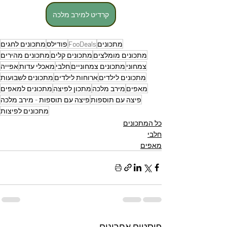
קרדיט למירב מלכה
מתכונים
FooDeals
פודילס
מתכונים לחגים
מתכונים מומלצים
מתכונים קלים
מתכונים מהירים
צמחוני
מתכונים צמחוניים
חלבי
מאכלי עדות
אפייה
מתכונים לילדים
ארוחות לילדים
מתכונים לשבועות
מאפים
מירב מלכה
מתכון לפיצה
מתכונים למאפים
פיצה עם תוספות
פיצה עם תוספות - מירב מלכה
מתכונים לפיצות
כל המתכונים
חלבי
מאפים
פוסטים אחרונים