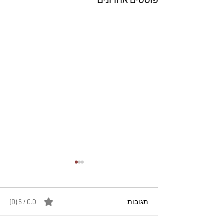
תגובות
0.0 / 5 ‏(0)