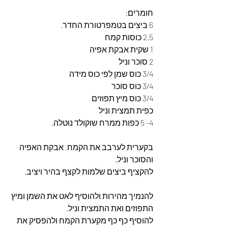
חומרים:
6 ביצים בטמפרטורת החדר.
2.5 כוסות קמח
1 שקית אבקת אפיה
2 סוכר וניל
3/4 כוס שמן לפי כוס מידה
3/4 כוס סוכר
3/4 כוס מיץ תפוזים
כפית תמצית וניל
4- 5 כפות ממרח שוקולד נוטלה.
בקערית לערבב את הקמח, אבקת האפיה 
והסוכר וניל.
להקציף ביצים שלמות לקצף בהיר ויציב.
להנמיך מהירות ולהוסיף לאט את השמן ומיץ 
התפוזים ואת התמצית וניל.
להוסיף כף כף מקערת הקמח ולהפסיק את 