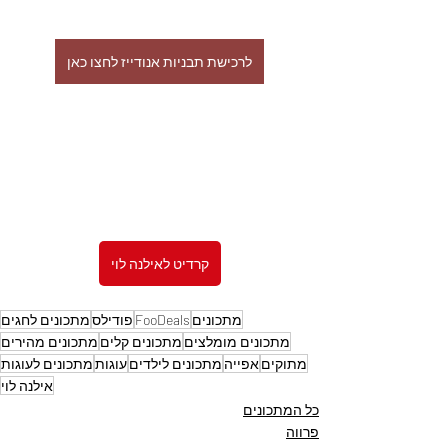
לרכישת תבניות אנודייז לחצו כאן
קרדיט לאילנה לוי
מתכונים
FooDeals
פודילס
מתכונים לחגים
מתכונים מומלצים
מתכונים קלים
מתכונים מהירים
מתוקים
אפייה
מתכונים לילדים
עוגות
מתכונים לעוגות
אילנה לוי
כל המתכונים
פרווה