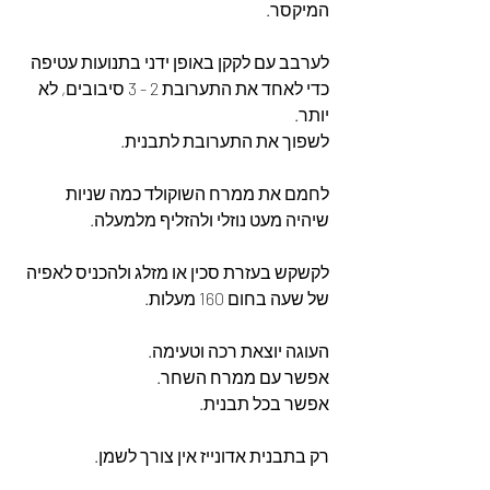
המיקסר.
לערבב עם לקקן באופן ידני בתנועות עטיפה 
כדי לאחד את התערובת 2 - 3 סיבובים, לא 
יותר.
לשפוך את התערובת לתבנית.
לחמם את ממרח השוקולד כמה שניות 
שיהיה מעט נוזלי ולהזליף מלמעלה.
לקשקש בעזרת סכין או מזלג ולהכניס לאפיה 
של שעה בחום 160 מעלות.
העוגה יוצאת רכה וטעימה.
אפשר עם ממרח השחר.
אפשר בכל תבנית. 
רק בתבנית אדונייז אין צורך לשמן.