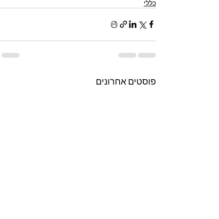
כללי
פוסטים אחרונים