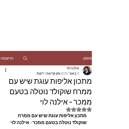
הרשמה
פוסט
אילנה לוי
11 באוג׳ 2025
זמן קריאה 1 דקות
מתכון אליפות עוגת שיש עם
ממרח שוקולד נוטלה בטעם
ממכר - אילנה לוי
דירוג של NaN מתוך 5 כוכבים
מתכון אליפות עוגת שיש עם ממרח 
שוקולד נוטלה בטעם ממכר - אילנה לוי