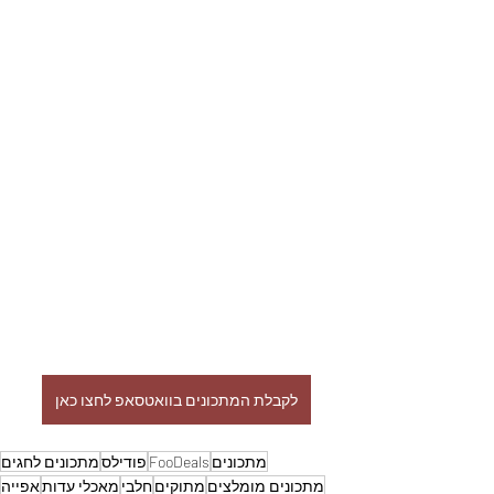
לקבלת המתכונים בוואטסאפ לחצו כאן
מתכונים
FooDeals
פודילס
מתכונים לחגים
מתכונים מומלצים
מתוקים
חלבי
מאכלי עדות
אפייה