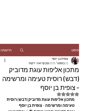
הרשמה
פוסט
צופית בן-יוסף
22 בספט׳ 2025
זמן קריאה 1 דקות
מתכון אליפות עוגת מדוביק
(דבש) רוסית טעימה ומרשימה
- צופית בן יוסף
דירוג של NaN מתוך 5 כוכבים
מתכון אליפות עוגת מדוביק (דבש) רוסית 
טעימה ומרשימה - צופית בן יוסף