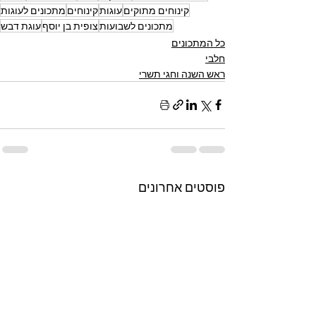
קינוחים מתוקים
עוגות
קינוחים
מתכונים לעוגות
מתכונים לשבועות
צופית בן יוסף
עוגת דבש
כל המתכונים
חלבי
ראש השנה וחגי תשרי
פוסטים אחרונים