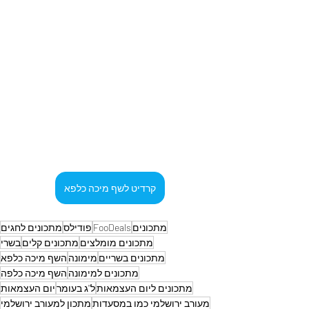
קרדיט לשף מיכה כלפא
מתכונים
FooDeals
פודילס
מתכונים לחגים
מתכונים מומלצים
מתכונים קלים
בשרי
מתכונים בשריים
מימונה
השף מיכה כלפא
מתכונים למימונה
השף מיכה כלפה
מתכונים ליום העצמאות
ל"ג בעומר
יום העצמאות
מעורב ירושלמי כמו במסעדות
מתכון למעורב ירושלמי