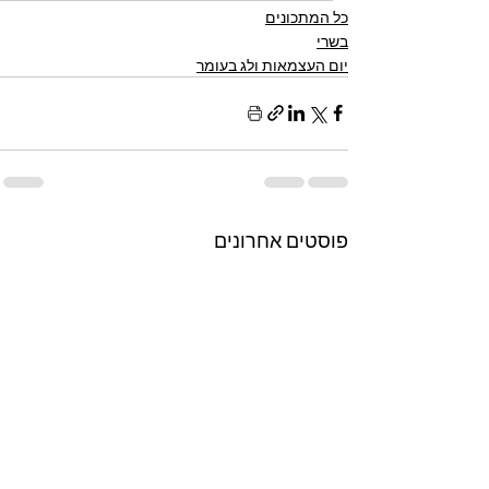
כל המתכונים
בשרי
יום העצמאות ולג בעומר
פוסטים אחרונים