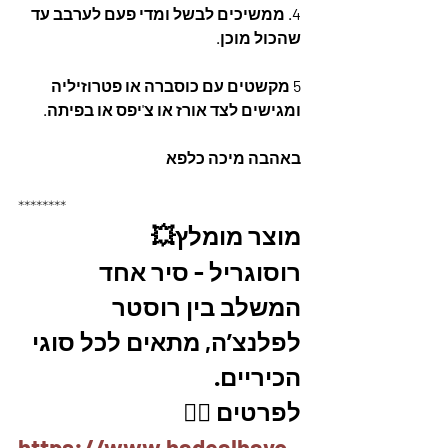
4. ממשיכים לבשל ומדי פעם לערבב עד 
שהכול מוכן.
5 מקשטים עם כוסברה או פטרוזיליה 
ומגישים לצד אורז או צ'יפס או בפיתה.
באהבה מיכה כלפא
********
מוצר מומלץ💥
רוסוגריל - סיר אחד 
המשלב בין רוסטר 
לפלנצ’ה, מתאים לכל סוגי 
הכיריים. 
לפרטים 👇🏼
https://www.hadealhayo