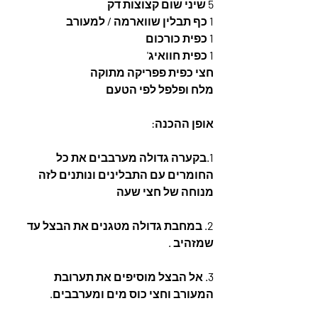
5 שיני שום קצוצות דק
1 כף תבלין שווארמה / למעורב
1 כפית כורכום
1 כפית חוואיג'
חצי כפית פפריקה מתוקה
מלח ופלפל לפי הטעם
אופן ההכנה:
1.בקערה גדולה מערבבים את כל 
החומרים עם התבלינים ונותנים לזה 
מנוחה של חצי שעה 
2. במחבת גדולה מטגנים את הבצל עד 
שמזהיב .
3. אל הבצל מוסיפים את תערובת 
המעורב וחצי כוס מים ומערבבים.