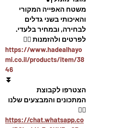
משטח האפייה המקורי 
והאיכותי בשני גדלים 
לבחירה, ובמחיר בלעדי.
לפרטים ולהזמנות 👇🏼
https://www.hadealhayo
mi.co.il/products/item/38
46
⏬
הצטרפו לקבוצת 
המתכונים והמבצעים שלנו 
👇🏽
https://chat.whatsapp.co