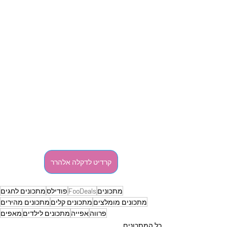
קרדיט לדקלה אלהרר
מתכונים
FooDeals
פודילס
מתכונים לחגים
מתכונים מומלצים
מתכונים קלים
מתכונים מהירים
פרווה
אפייה
מתכונים לילדים
מאפים
כל המתכונים