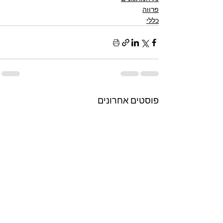
פרווה
כללי
פוסטים אחרונים