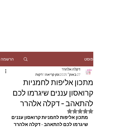
הרשמה
פוסט
דקלה אלהרר
27 באוק׳ 2025
זמן קריאה 1 דקות
מתכון אליפות לחמניות
קרואסון עננים שיגרמו לכם
להתאהב - דקלה אלהרר
דירוג של NaN מתוך 5 כוכבים
מתכון אליפות לחמניות קרואסון עננים 
שיגרמו לכם להתאהב - דקלה אלהרר