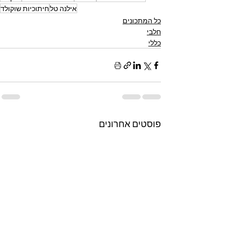
אילנה טל
חיתוכיות שוקולד
כל המתכונים
חלבי
כללי
פוסטים אחרונים