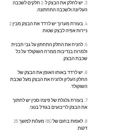
3. יש לחלק את הבצק ל-2 חלקים לשכבה 
העליונה ולשכבה התחתונה.
4. בעזרת מערוך יש לרדד את הבצק מבין 2 
ניירות אפיה לבצק שטוח.
5. להניח את החלק התחתון על גבי תבנית 
ולמרוח בנדיבות ממרח השוקולד על כל 
שכבת הבצק.
6. יש לרדד באותו האופן את הבצק של 
החלק העליון ולהניח את הבצק מעל שכבת 
השוקולד.
7. בעזרת גלגלת של פיצה/סכין יש לחתוך 
את הבצק לריבועים בגודל בנוני.
8. לאפות בחום של 180 מעלות למשך 25 
דקות.