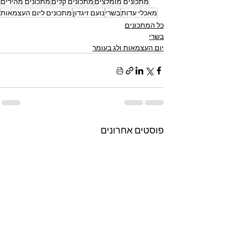
מתכונים מומלצים
מתכונים קלים
מתכונים מהירים
מאכלי עדות
בשרי
נועם זיגדון
מתכונים ליום העצמאות
כל המתכונים
בשרי
יום העצמאות ולג בעומר
פוסטים אחרונים