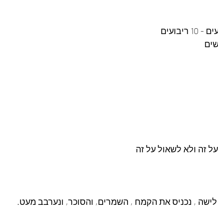
ריבועים
שים
על זה ולא לשאול על זה