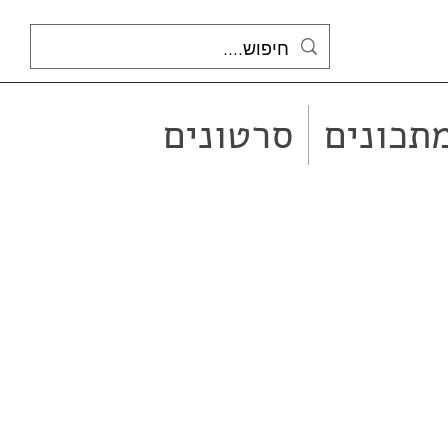
תכונים
סרטונים