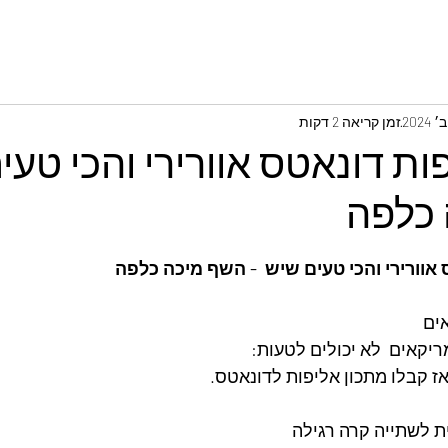
זמן קריאה 2 דקות
ות דונאטס אוורירי והכי טעי
כלפה
אוורירי והכי טעים שיש  - השף מיכה כלפה
ים 
יקאים  לא יכולים לטעות: 
אז קבלו מתכון אליפות לדונאטס.
ת לשתייה קרה רגילה