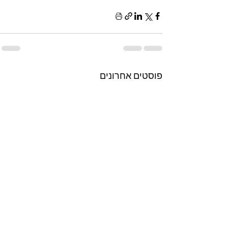
פוסטים אחרונים