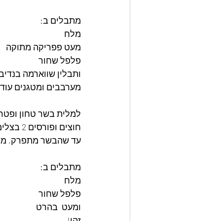
מתבלים ב: 
מלח
מעט פפריקה מתוקה
פלפל שחור
ותבלין שווארמה בנדיב
מערבבים ומטגנים עוד כ
למלית בשר טחון ופטרי
עד שהבשר מתפרק, מוס
מתבלים ב:
מלח
פלפל שחור
ומעט  בהרט
זהו! 