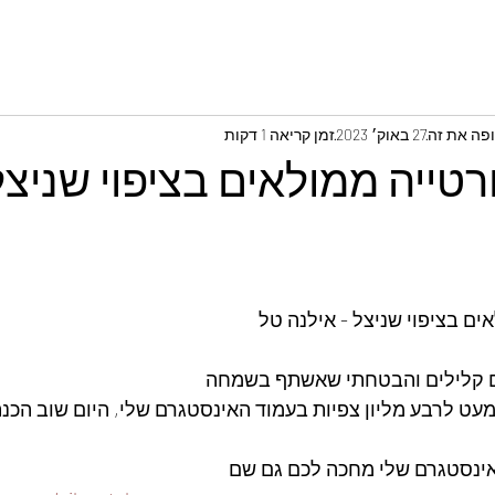
ופה את זה
27 באוק׳ 2023
זמן קריאה 1 דקות
טייה ממולאים בציפוי שניצל
ים בציפוי שניצל - אילנה טל
ם קלילים והבטחתי שאשתף בשמחה
מעט לרבע מליון צפיות בעמוד האינסטגרם שלי, היום שוב הכנת
אינסטגרם שלי מחכה לכם גם שם