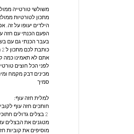
משולשי טורטייה ממולא
מתכון לטורטיות ממולא
הילדים יעופו על זה, אפ
הפעם הכנתי עם חזה עו
בעבר הכנתי גם עם בשר
כותבת לכם מתכון ל 2 המליות.
אתם לא תאמינו כמה ק
לפני הכל חוצים טורטי
מכינים דבק מקמח ומי
סמיך
למלית חזה עוף:
חותכים חזה עוף לקוביו
 2 בצלים גדולים חתוכים לרבעים ופרוסים
מטגנים את הבצלים עד 
מוסיפים את קוביות חזה ה