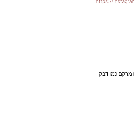
https://instagra
מרקם כמו דבק 