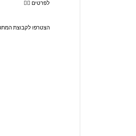
לפרטים 👇🏼
הצטרפו לקבוצת המתכונ