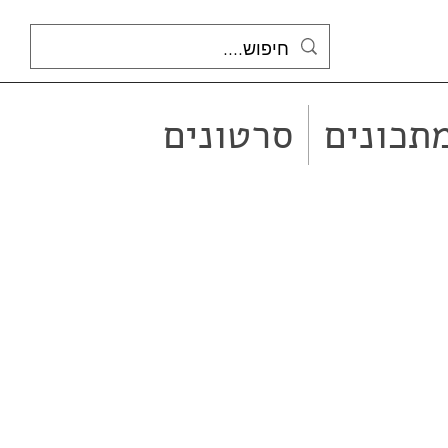
תכונים
סרטונים