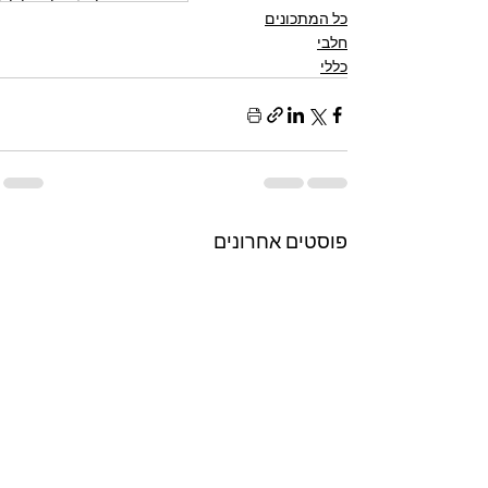
כל המתכונים
חלבי
כללי
פוסטים אחרונים