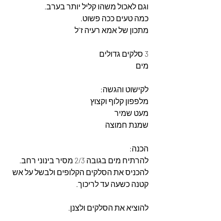
וגם לאכול משהו קליל יותר בערב.
כמה טעים ככה פשוט.
מתכון של אמא רעיה ז"ל
3 סלקים גדולים 
מים
לקישוט והגשה:
מלפפון קלוף וקצוץ
מעט שמיר
שמנת חמוצה
הכנה:
להרתיח מים בגובה 2/3 מסיר בינוני רחב.
להכניס את הסלקים הקלופים ולבשל על אש 
קטנה כשעה עד לריכוך.
להוציא את הסלקים ולצנן.