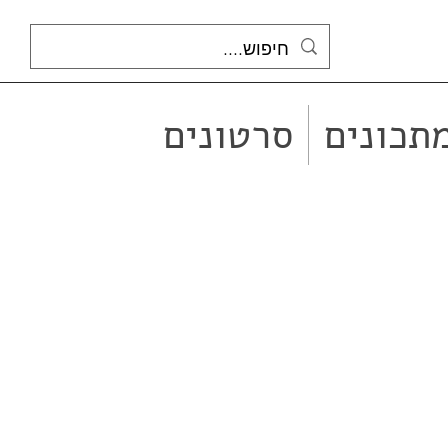
תכונים
סרטונים