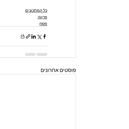
כל המתכונים
פרווה
פסח
פוסטים אחרונים