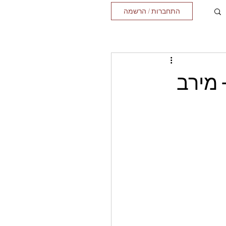
התחברות / הרשמה
 מירב