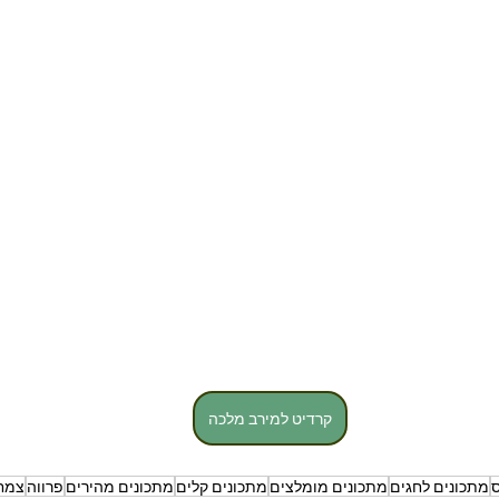
קרדיט למירב מלכה
ס
מתכונים לחגים
מתכונים מומלצים
מתכונים קלים
מתכונים מהירים
פרווה
צמחו