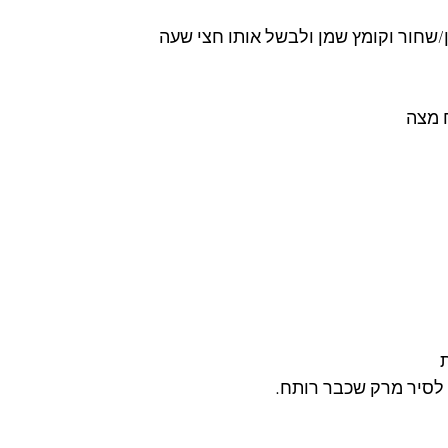
שחור וקומץ שמן ולבשל אותו חצי שעה
 מצה
 לסיר מרק שכבר רותח.