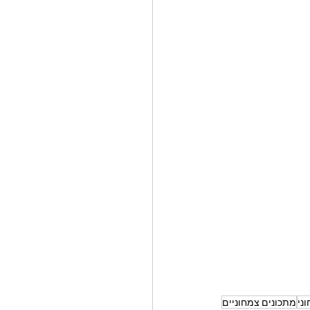
ני
מתכונים צמחוניים