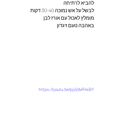
להביא לרתיחה 
לבשל על אש נמוכה 30-40 דקות 
מומלץ לאכול עם אורז לבן 
באהבה נועם זיגדון 
https://youtu.be/pjv2dvR4sBY