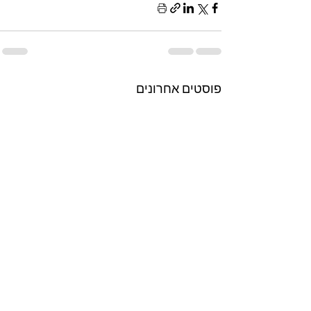
פוסטים אחרונים