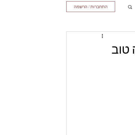
התחברות / הרשמה
 טוב