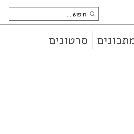
תכונים
סרטונים