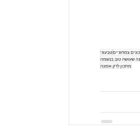
ונים צמחוניים
טבעוני
ה שעושה טוב בנשמה
מתכון לרק אפונה