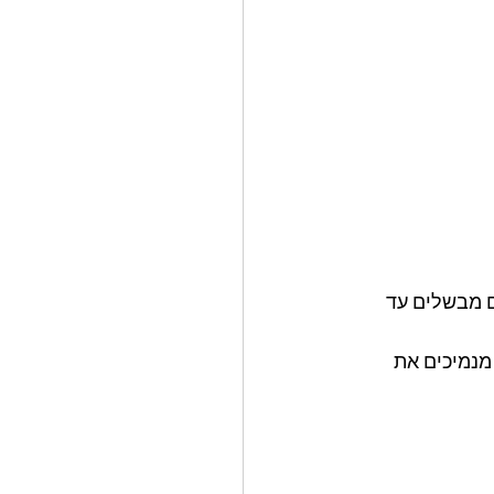
 מתבלים מבשלים עד 
מנמיכים את 