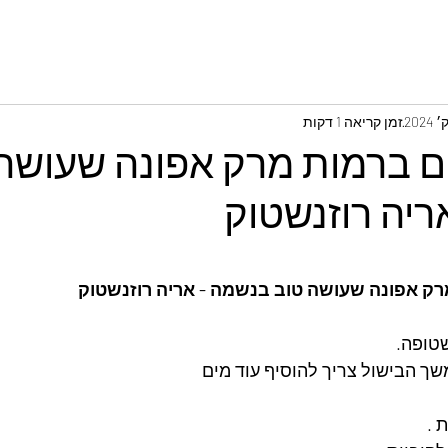
זמן קריאה 1 דקות
ם ברמות מרק אפונה שעושה
ריה רוזנשטוק
רק אפונה שעושה טוב בנשמה - אריה רוזנשטוק
טופה. 