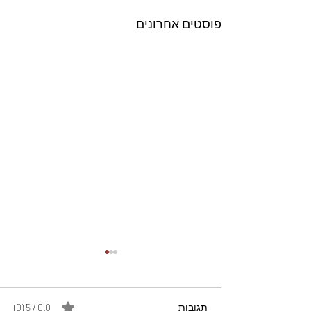
פוסטים אחרונים
תגובות
0.0 / 5 ‏(0)