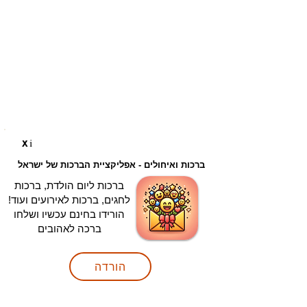
i
X
ברכות ואיחולים - אפליקציית הברכות של ישראל
ברכות ליום הולדת, ברכות
לחגים, ברכות לאירועים ועוד!
הורידו בחינם עכשיו ושלחו
ברכה לאהובים
הורדה