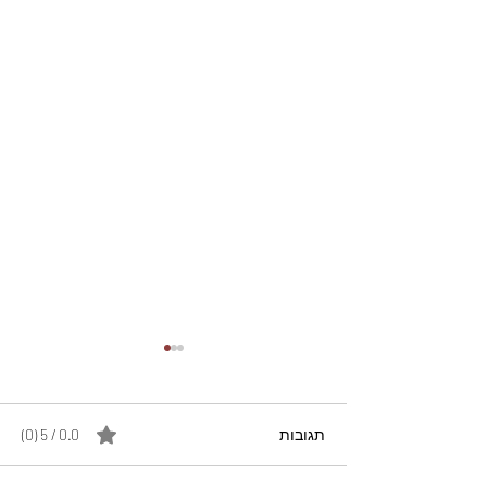
תגובות
0.0 / 5 ‏(0)