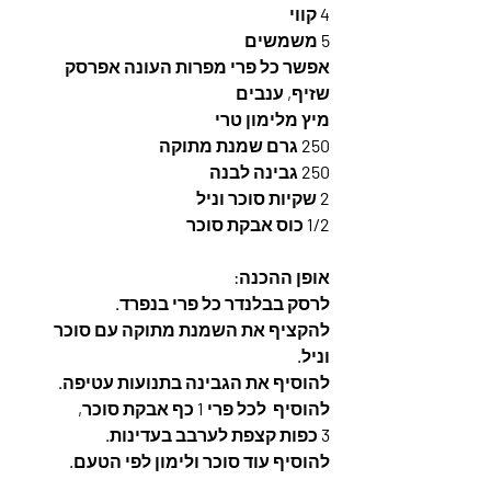
4 קווי
5 משמשים
אפשר כל פרי מפרות העונה אפרסק 
שזיף, ענבים
מיץ מלימון טרי
250 גרם שמנת מתוקה
250 גבינה לבנה
2 שקיות סוכר וניל
1/2 כוס אבקת סוכר
אופן ההכנה: 
לרסק בבלנדר כל פרי בנפרד. 
להקציף את השמנת מתוקה עם סוכר 
וניל. 
להוסיף את הגבינה בתנועות עטיפה. 
להוסיף  לכל פרי 1 כף אבקת סוכר, 
3 כפות קצפת לערבב בעדינות. 
להוסיף עוד סוכר ולימון לפי הטעם. 