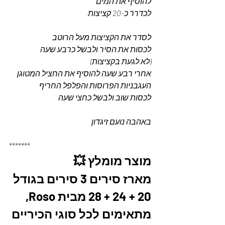
להוסיף את המים 
לכדרר כ-20 קציצות 
לסדר את הקציצות מעל הרוטב
לכסות את הסיר ולבשל כרבע שעה 
(לא לגעת בקציצות) 
אחרי רבע שעה להוסיף את החציל המטוגן 
העגבניות הפרוסות והפלפל החריף 
לכסות שוב ולבשל כחצי שעה 
באהבה נועם זיגדון 
*******
מוצר מומלץ 💥
מארז סירים 3 סירים בגודל 
20 + 24 + 28 מבית Roso, 
מתאימים לכל סוגי הכיריים 