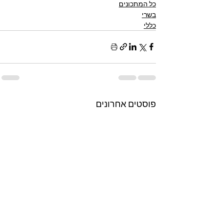
כל המתכונים
בשרי
כללי
פוסטים אחרונים