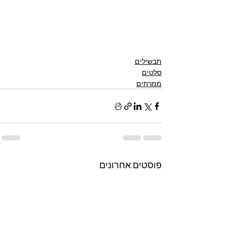
תבשילים
סלטים
ממרחים
פוסטים אחרונים