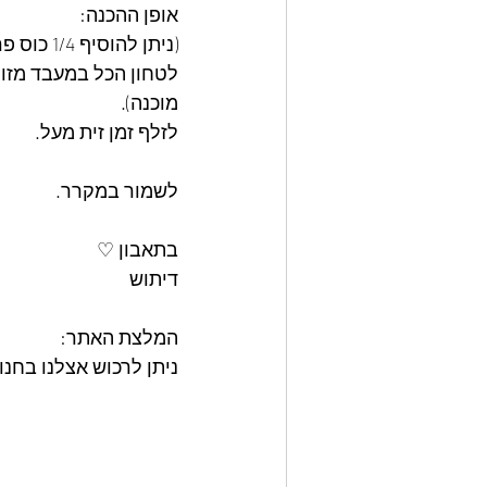
אופן ההכנה: 
(ניתן להוסיף 1/4 כוס פרמזן מגורדת)
לטחון הכל במעבד מזון
מוכנה).
לזלף זמן זית מעל.
לשמור במקרר.
בתאבון ♡
דיתוש
המלצת האתר: 
ניתן לרכוש אצלנו בחנות האתר את מאר