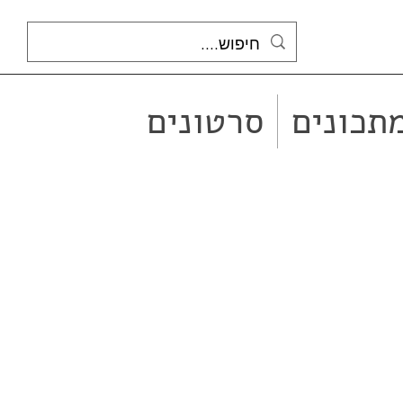
תכונים
סרטונים