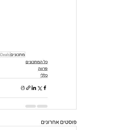
מתכונים
Deals
כל המתכונים
פרווה
כללי
פוסטים אחרונים