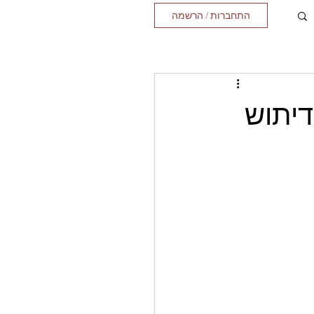
התחברות / הרשמה
דיתוש