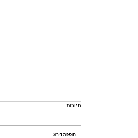
תגובות
הוספת דירוג