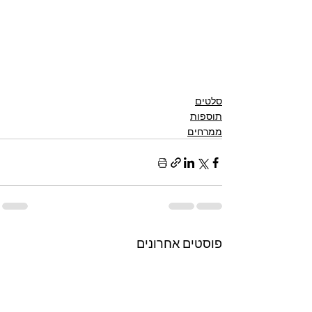
סלטים
תוספות
ממרחים
פוסטים אחרונים