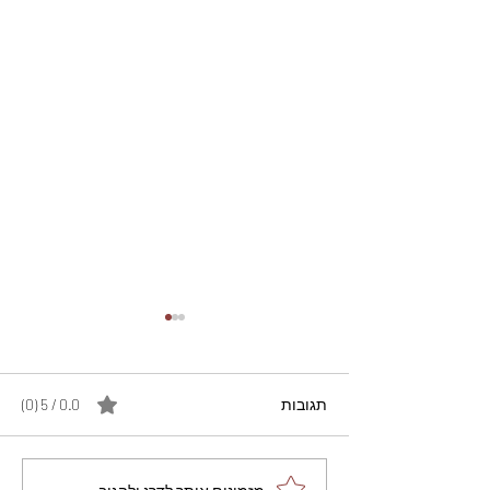
תגובות
0.0 / 5 ‏(0)