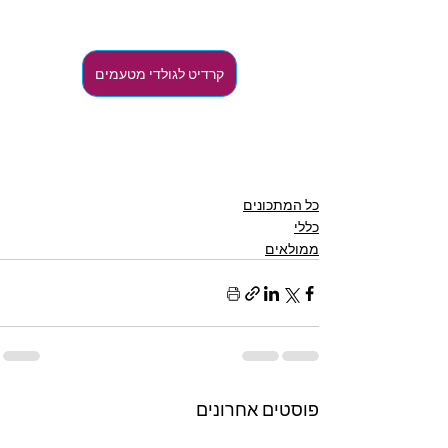
קרדיט לגולדי מטעמים
כל המתכונים
כללי
ממולאים
פוסטים אחרונים